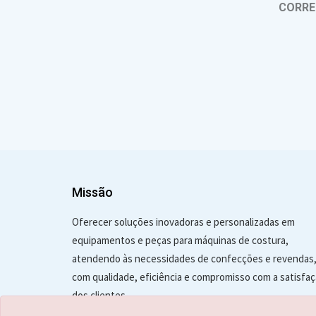
CORRE
Missão
Oferecer soluções inovadoras e personalizadas em
equipamentos e peças para máquinas de costura,
atendendo às necessidades de confecções e revendas
com qualidade, eficiência e compromisso com a satisfa
dos clientes.