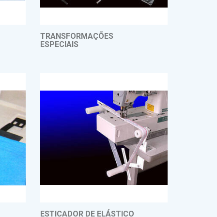
TRANSFORMAÇÕES
ESPECIAIS
ESTICADOR DE ELÁSTICO