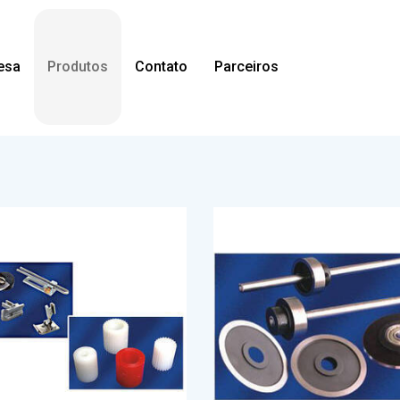
esa
Produtos
Contato
Parceiros