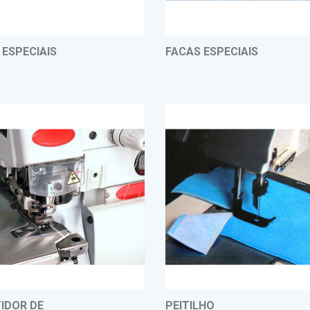
 ESPECIAIS
FACAS ESPECIAIS
IDOR DE
PEITILHO