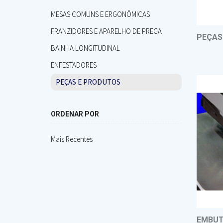
MESAS COMUNS E ERGONÔMICAS
FRANZIDORES E APARELHO DE PREGA
PEÇAS
BAINHA LONGITUDINAL
ENFESTADORES
PEÇAS E PRODUTOS
ORDENAR POR
Mais Recentes
EMBUT