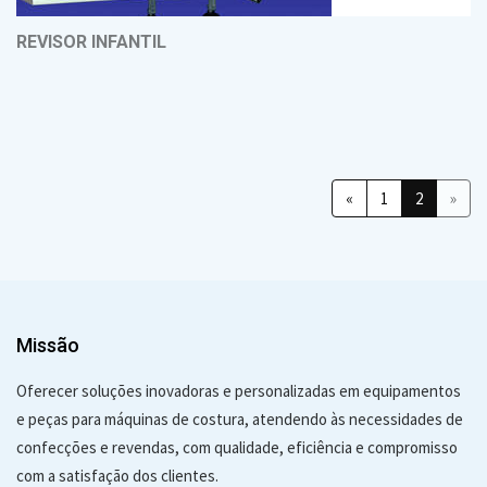
REVISOR INFANTIL
«
1
2
»
Missão
Oferecer soluções inovadoras e personalizadas em equipamentos
e peças para máquinas de costura, atendendo às necessidades de
confecções e revendas, com qualidade, eficiência e compromisso
com a satisfação dos clientes.