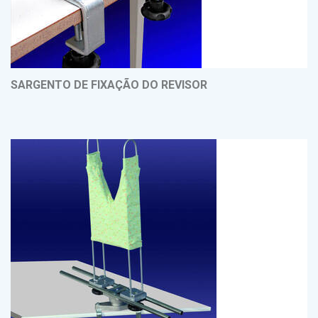
SARGENTO DE FIXAÇÃO DO REVISOR