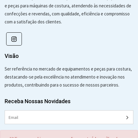
e peças para máquinas de costura, atendendo às necessidades de
confecções e revendas, com qualidade, eficiência e compromisso
com a satisfação dos clientes.
Visão
Ser referência no mercado de equipamentos e peças para costura,
destacando-se pela excelência no atendimento e inovação nos
produtos, contribuindo para o sucesso de nossos parceiros.
Receba Nossas Novidades
Contato: