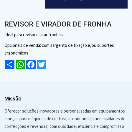
REVISOR E VIRADOR DE FRONHA
Ideal para revisar e virar fronhas.
Opcionais de venda: com sargento de fixação e/ou suportes
ergonomicos
Compartilhar
WhatsApp
Facebook
Twitter
Missão
Oferecer soluções inovadoras e personalizadas em equipamentos
e peças para máquinas de costura, atendendo às necessidades de
confecções e revendas, com qualidade, eficiência e compromisso